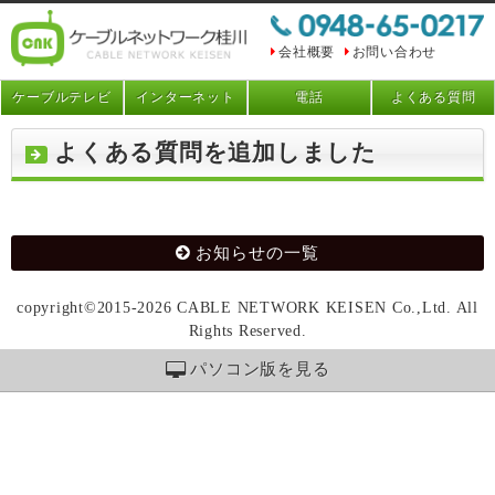
会社概要
お問い合わせ
ケーブルテレビ
インターネット
電話
よくある質問
よくある質問を追加しました
お知らせの一覧
copyright©2015-2026 CABLE NETWORK KEISEN Co.,Ltd. All
Rights Reserved.
パソコン版を見る